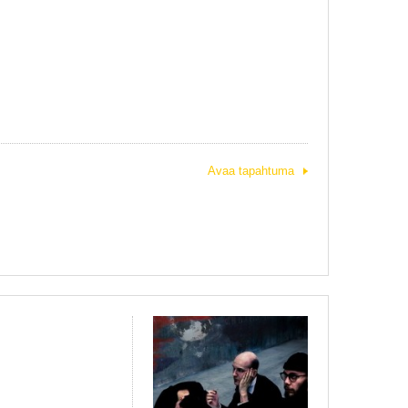
Avaa tapahtuma