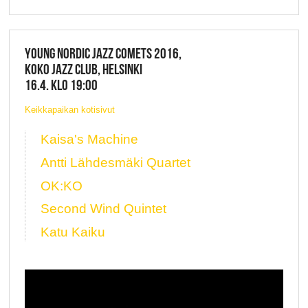
YOUNG NORDIC JAZZ COMETS 2016,
KOKO JAZZ CLUB, HELSINKI
16.4. KLO 19:00
Keikkapaikan kotisivut
Kaisa's Machine
Antti Lähdesmäki Quartet
OK:KO
Second Wind Quintet
Katu Kaiku