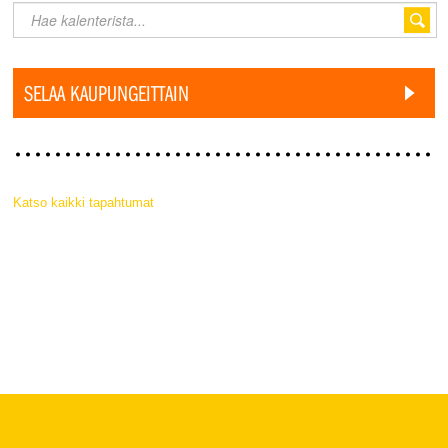
SELAA KAUPUNGEITTAIN
Katso kaikki tapahtumat