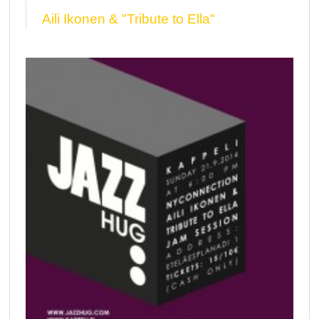
Aili Ikonen & "Tribute to Ella"