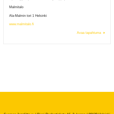
Malmitalo
Ala-Malmin tori 1 Helsinki
www.malmitalo.fi
Avaa tapahtuma