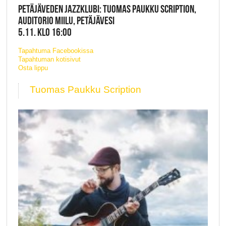
PETÄJÄVEDEN JAZZKLUBI: TUOMAS PAUKKU SCRIPTION,
AUDITORIO MIILU, PETÄJÄVESI
5.11. KLO 16:00
Tapahtuma Facebookissa
Tapahtuman kotisivut
Osta lippu
Tuomas Paukku Scription