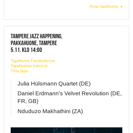
Avaa tapahtuma
TAMPERE JAZZ HAPPENING,
PAKKAHUONE, TAMPERE
5.11. KLO 14:00
Tapahtuma Facebookissa
Tapahtuman kotisivut
Osta lippu
Julia Hülsmann Quartet (DE)
Daniel Erdmann's Velvet Revolution (DE,
FR, GB)
Nduduzo Makhathini (ZA)