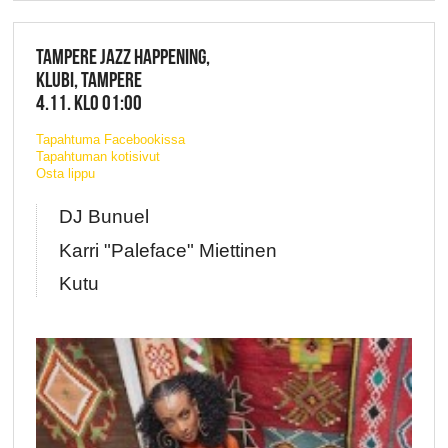
TAMPERE JAZZ HAPPENING,
KLUBI, TAMPERE
4.11. KLO 01:00
Tapahtuma Facebookissa
Tapahtuman kotisivut
Osta lippu
DJ Bunuel
Karri "Paleface" Miettinen
Kutu