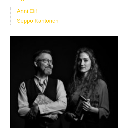
Anni Elif
Seppo Kantonen