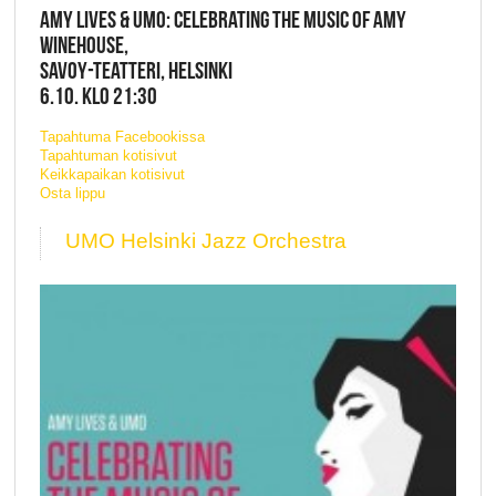
AMY LIVES & UMO: CELEBRATING THE MUSIC OF AMY
WINEHOUSE,
SAVOY-TEATTERI, HELSINKI
6.10. KLO 21:30
Tapahtuma Facebookissa
Tapahtuman kotisivut
Keikkapaikan kotisivut
Osta lippu
UMO Helsinki Jazz Orchestra