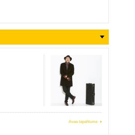
Avaa tapahtuma