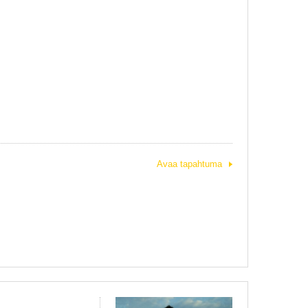
Avaa tapahtuma