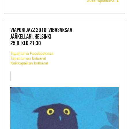
Avaa tapahtuma
VIAPORI JAZZ 2016: VIBASAKSAA
JÄÄKELLARI, HELSINKI
25.8. KLO 21:30
Tapahtuma Facebookissa
Tapahtuman kotisivut
Keikkapaikan kotisivut