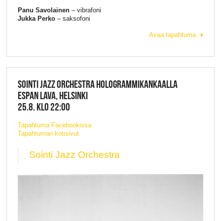
Panu Savolainen
– vibrafoni
Jukka Perko
– saksofoni
Avaa tapahtuma
SOINTI JAZZ ORCHESTRA HOLOGRAMMIKANKAALLA
ESPAN LAVA, HELSINKI
25.8. KLO 22:00
Tapahtuma Facebookissa
Tapahtuman kotisivut
Sointi Jazz Orchestra