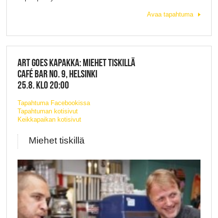
Avaa tapahtuma
ART GOES KAPAKKA: MIEHET TISKILLÄ
CAFÉ BAR NO. 9, HELSINKI
25.8. KLO 20:00
Tapahtuma Facebookissa
Tapahtuman kotisivut
Keikkapaikan kotisivut
Miehet tiskillä