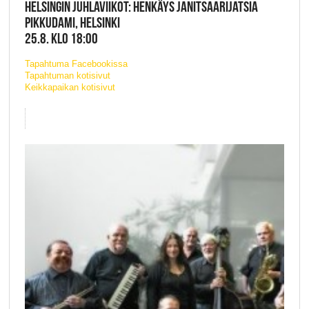
HELSINGIN JUHLAVIIKOT: HENKÄYS JANITSAARIJATSIA
PIKKUDAMI, HELSINKI
25.8. KLO 18:00
Tapahtuma Facebookissa
Tapahtuman kotisivut
Keikkapaikan kotisivut