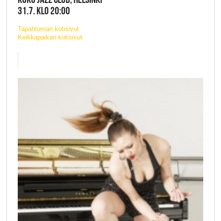
31.7. KLO 20:00
Tapahtuman kotisivut
Keikkapaikan kotisivut