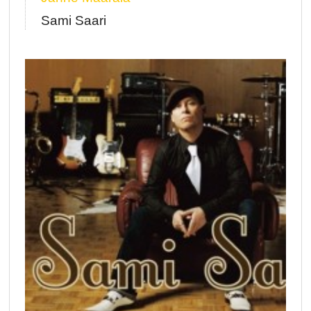
Sami Saari