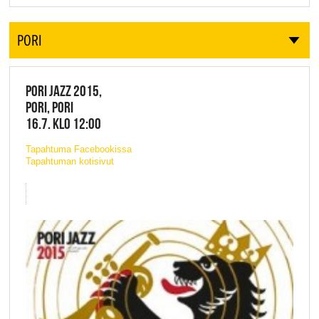
PORI
PORI JAZZ 2015,
PORI, PORI
16.7. KLO 12:00
Tapahtuma Facebookissa
Tapahtuman kotisivut