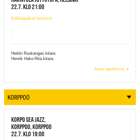
22.7. KLO 21:00
Keikkapaikan kotisivut
Heikki Ruokangas kitara
Henrik Hako-Rita kitara
Avaa tapahtuma
KORPPOO
KORPO SEA JAZZ,
KORPPOO, KORPPOO
22.7. KLO 19:00