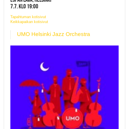
7.7. KLO 19:00
Tapahtuman kotisivut
Keikkapaikan kotisivut
UMO Helsinki Jazz Orchestra