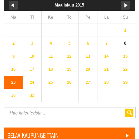
Maaliskuu 2015
Ma
Ti
Ke
To
Pe
La
Su
1
2
3
4
5
6
7
8
9
10
11
12
13
14
15
16
17
18
19
20
21
22
23
24
25
26
27
28
29
30
31
SELAA KAUPUNGEITTAIN