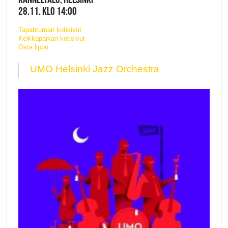
28.11. KLO 14:00
Tapahtuman kotisivut
Keikkapaikan kotisivut
Osta lippu
UMO Helsinki Jazz Orchestra