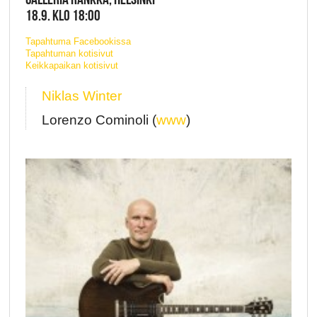
18.9. KLO 18:00
Tapahtuma Facebookissa
Tapahtuman kotisivut
Keikkapaikan kotisivut
Niklas Winter
Lorenzo Cominoli (
www
)