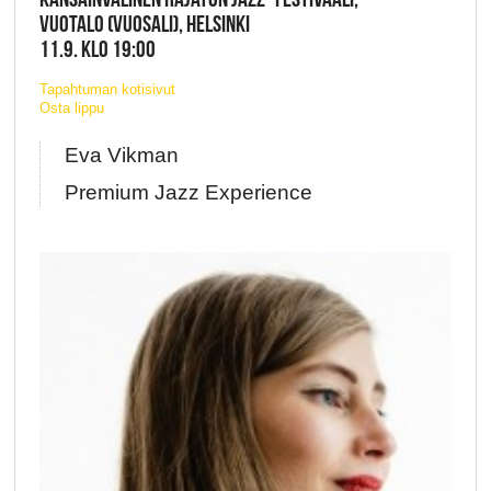
VUOTALO (VUOSALI), HELSINKI
11.9. KLO 19:00
Tapahtuman kotisivut
Osta lippu
Eva Vikman
Premium Jazz Experience