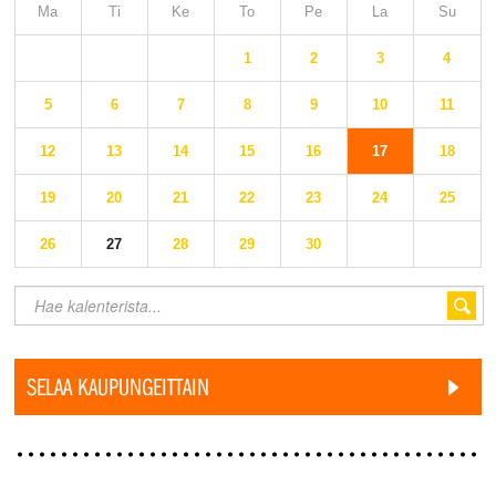
Ma
Ti
Ke
To
Pe
La
Su
1
2
3
4
5
6
7
8
9
10
11
12
13
14
15
16
17
18
19
20
21
22
23
24
25
26
27
28
29
30
SELAA KAUPUNGEITTAIN