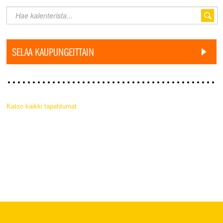
SELAA KAUPUNGEITTAIN
Katso kaikki tapahtumat