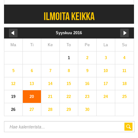
ILMOITA KEIKKA
Syyskuu 2016
Ma
Ti
Ke
To
Pe
La
Su
1
2
3
4
5
6
7
8
9
10
11
12
13
14
15
16
17
18
19
20
21
22
23
24
25
26
27
28
29
30