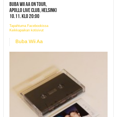
BUBA WII AA ON TOUR,
APOLLO LIVE CLUB, HELSINKI
10.11. KLO 20:00
Tapahtuma Facebookissa
Keikkapaikan kotisivut
Buba Wii Aa