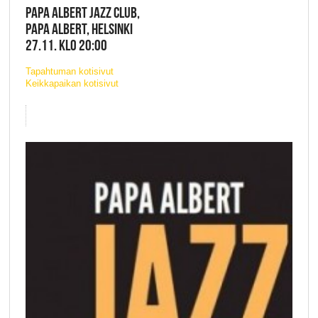
PAPA ALBERT JAZZ CLUB,
PAPA ALBERT, HELSINKI
27.11. KLO 20:00
Tapahtuman kotisivut
Keikkapaikan kotisivut