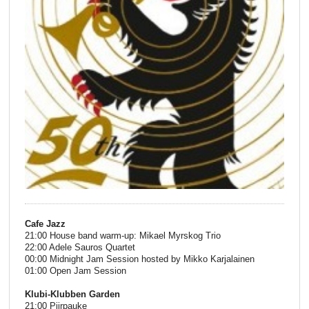
Cafe Jazz
21:00 House band warm-up: Mikael Myrskog Trio
22:00 Adele Sauros Quartet
00:00 Midnight Jam Session hosted by Mikko Karjalainen
01:00 Open Jam Session
Klubi-Klubben Garden
21:00 Piirpauke