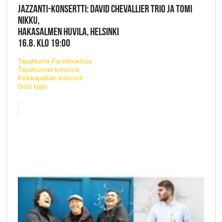
JAZZANTI-KONSERTTI: DAVID CHEVALLIER TRIO JA TOMI
NIKKU,
HAKASALMEN HUVILA, HELSINKI
16.8. KLO 19:00
Tapahtuma Facebookissa
Tapahtuman kotisivut
Keikkapaikan kotisivut
Osta lippu