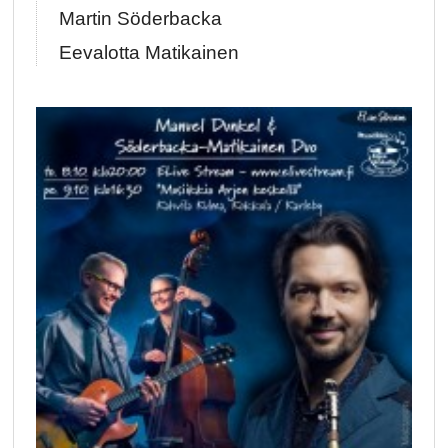
Martin Söderbacka
Eevalotta Matikainen