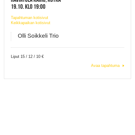
19.10. KLO 19:00
Tapahtuman kotisivut
Keikkapaikan kotisivut
Olli Soikkeli Trio
Liput 15 / 12 / 10 €
Avaa tapahtuma