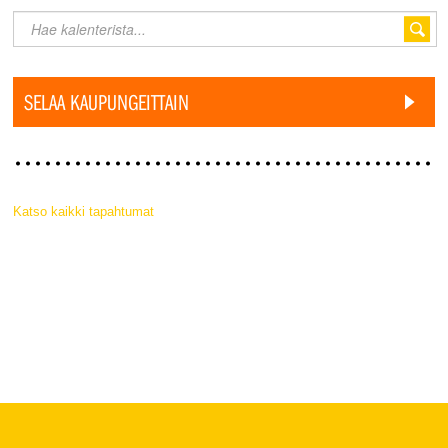
SELAA KAUPUNGEITTAIN
Katso kaikki tapahtumat