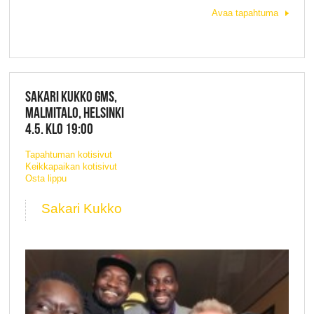
Avaa tapahtuma
SAKARI KUKKO GMS,
MALMITALO, HELSINKI
4.5. KLO 19:00
Tapahtuman kotisivut
Keikkapaikan kotisivut
Osta lippu
Sakari Kukko