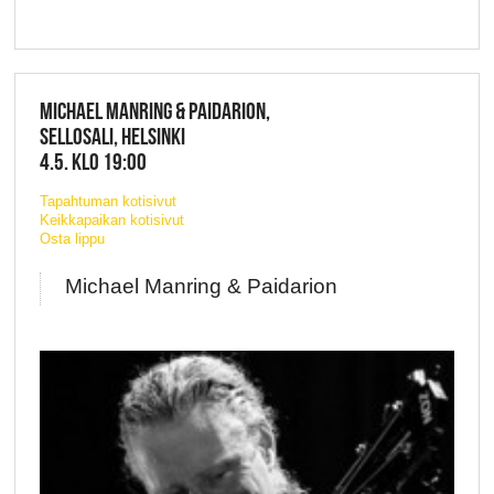
MICHAEL MANRING & PAIDARION,
SELLOSALI, HELSINKI
4.5. KLO 19:00
Tapahtuman kotisivut
Keikkapaikan kotisivut
Osta lippu
Michael Manring & Paidarion