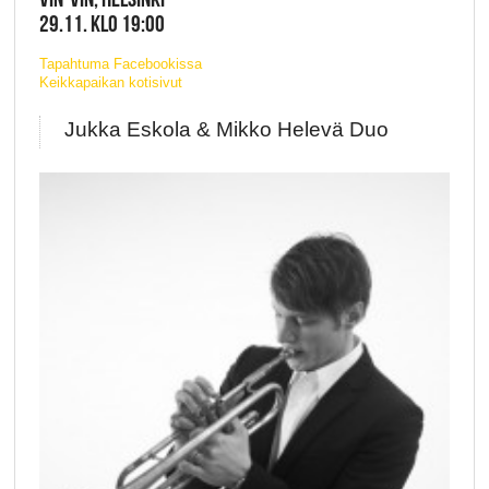
29.11. KLO 19:00
Tapahtuma Facebookissa
Keikkapaikan kotisivut
Jukka Eskola & Mikko Helevä Duo