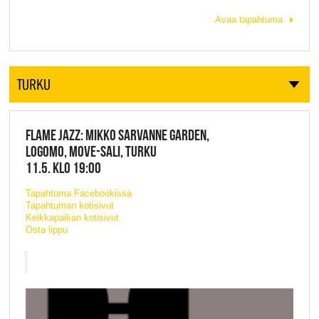
Avaa tapahtuma
TURKU
FLAME JAZZ: MIKKO SARVANNE GARDEN,
LOGOMO, MOVE-SALI, TURKU
11.5. KLO 19:00
Tapahtuma Facebookissa
Tapahtuman kotisivut
Keikkapaikan kotisivut
Osta lippu