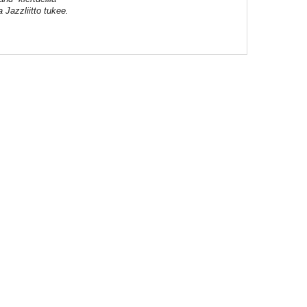
 Jazzliitto tukee.