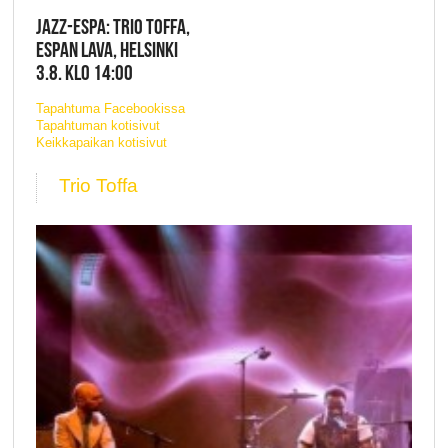
JAZZ-ESPA: TRIO TOFFA,
ESPAN LAVA, HELSINKI
3.8. KLO 14:00
Tapahtuma Facebookissa
Tapahtuman kotisivut
Keikkapaikan kotisivut
Trio Toffa