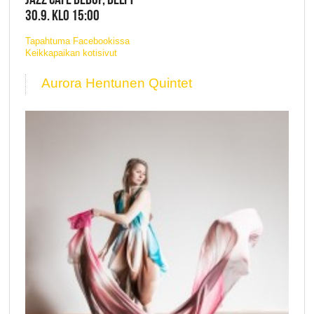
30.9. KLO 15:00
Tapahtuma Facebookissa
Keikkapaikan kotisivut
Aurora Hentunen Quintet