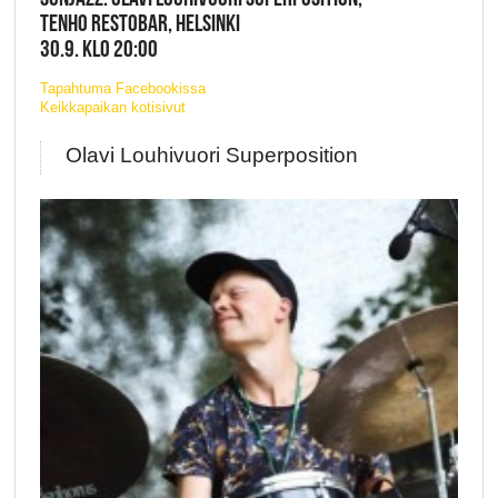
TENHO RESTOBAR, HELSINKI
30.9. KLO 20:00
Tapahtuma Facebookissa
Keikkapaikan kotisivut
Olavi Louhivuori Superposition