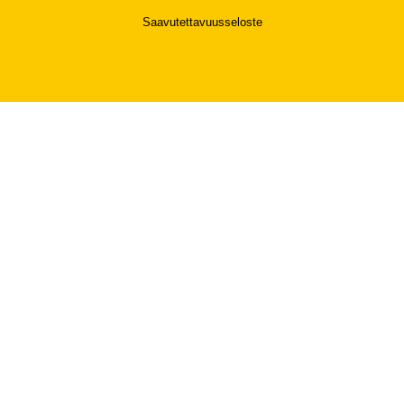
Saavutettavuusseloste