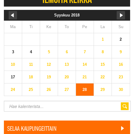
Syyskuu 2018
Ma
Ti
Ke
To
Pe
La
Su
1
2
3
4
5
6
7
8
9
10
11
12
13
14
15
16
17
18
19
20
21
22
23
24
25
26
27
28
29
30
SELAA KAUPUNGEITTAIN