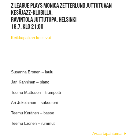
Z LEAGUE PLAYS MONICA ZETTERLUND JUTTUTUVAN
KESÄJAZZ-KLUBILLA,
RAVINTOLA JUTTUTUPA, HELSINKI
18.7. KLO 21:00
Keikkapaikan kotisivut
Susanna Eronen – laulu
Jari Kanninen – piano
Teemu Mattsson – trumpetti
Ari Jokelainen – saksofoni
Teemu Keränen – basso
Teemu Eronen – rummut
Avaa tapahtuma