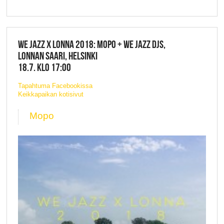
WE JAZZ X LONNA 2018: MOPO + WE JAZZ DJS,
LONNAN SAARI, HELSINKI
18.7. KLO 17:00
Tapahtuma Facebookissa
Keikkapaikan kotisivut
Mopo