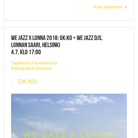
Avaa tapahtuma
WE JAZZ X LONNA 2018: OK:KO + WE JAZZ DJS,
LONNAN SAARI, HELSINKI
4.7. KLO 17:00
Tapahtuma Facebookissa
Keikkapaikan kotisivut
OK:KO