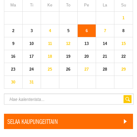
Ma
Ti
Ke
To
Pe
La
Su
1
2
3
4
5
6
7
8
9
10
11
12
13
14
15
16
17
18
19
20
21
22
23
24
25
26
27
28
29
30
31
SELAA KAUPUNGEITTAIN