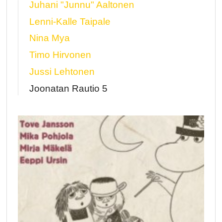
Juhani "Junnu" Aaltonen
Lenni-Kalle Taipale
Nina Mya
Timo Hirvonen
Jussi Lehtonen
Joonatan Rautio 5