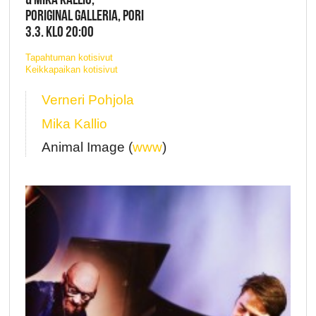
PORIGINAL GALLERIA, PORI
3.3. KLO 20:00
Tapahtuman kotisivut
Keikkapaikan kotisivut
Verneri Pohjola
Mika Kallio
Animal Image (
www
)