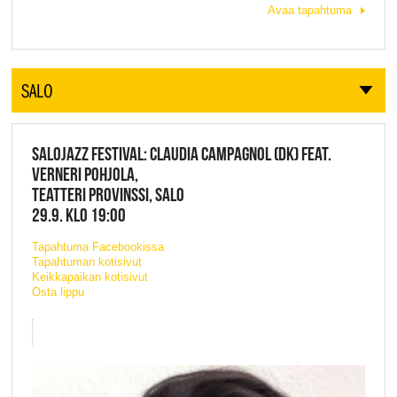
Avaa tapahtuma
SALO
SALOJAZZ FESTIVAL: CLAUDIA CAMPAGNOL (DK) FEAT.
VERNERI POHJOLA,
TEATTERI PROVINSSI, SALO
29.9. KLO 19:00
Tapahtuma Facebookissa
Tapahtuman kotisivut
Keikkapaikan kotisivut
Osta lippu