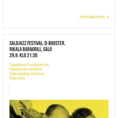
Avaa tapahtuma
SALOJAZZ FESTIVAL: D-BOOSTER,
RIKALA BAR&GRILL, SALO
29.9. KLO 21:30
Tapahtuma Facebookissa
Tapahtuman kotisivut
Keikkapaikan kotisivut
Osta lippu