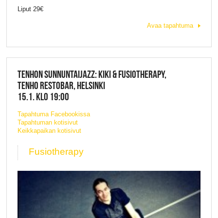
Liput 29€
Avaa tapahtuma
TENHON SUNNUNTAIJAZZ: KIKI & FUSIOTHERAPY,
TENHO RESTOBAR, HELSINKI
15.1. KLO 19:00
Tapahtuma Facebookissa
Tapahtuman kotisivut
Keikkapaikan kotisivut
Fusiotherapy