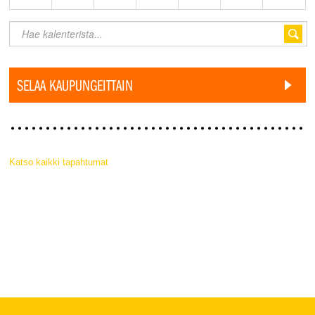
SELAA KAUPUNGEITTAIN
Katso kaikki tapahtumat