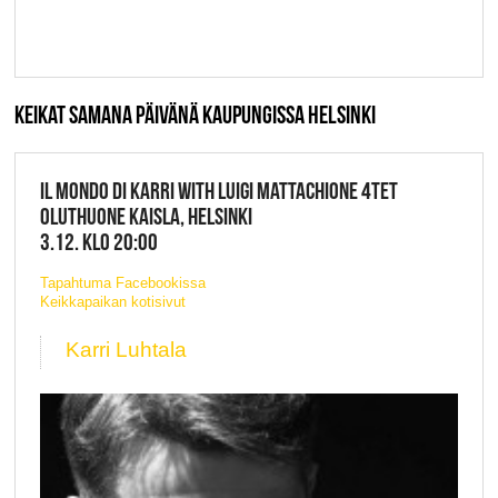
KEIKAT SAMANA PÄIVÄNÄ KAUPUNGISSA HELSINKI
IL MONDO DI KARRI WITH LUIGI MATTACHIONE 4TET
OLUTHUONE KAISLA, HELSINKI
3.12. KLO 20:00
Tapahtuma Facebookissa
Keikkapaikan kotisivut
Karri Luhtala