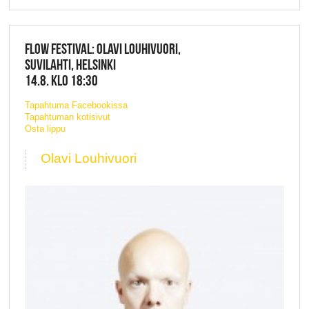
FLOW FESTIVAL: OLAVI LOUHIVUORI,
SUVILAHTI, HELSINKI
14.8. KLO 18:30
Tapahtuma Facebookissa
Tapahtuman kotisivut
Osta lippu
Olavi Louhivuori