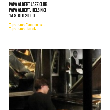
PAPA ALBERT JAZZ CLUB,
PAPA ALBERT, HELSINKI
14.8. KLO 20:00
Tapahtuma Facebookissa
Tapahtuman kotisivut