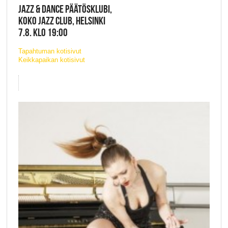
JAZZ & DANCE PÄÄTÖSKLUBI,
KOKO JAZZ CLUB, HELSINKI
7.8. KLO 19:00
Tapahtuman kotisivut
Keikkapaikan kotisivut