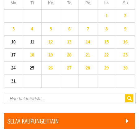
Ma
Ti
Ke
To
Pe
La
Su
1
2
3
4
5
6
7
8
9
10
11
12
13
14
15
16
17
18
19
20
21
22
23
24
25
26
27
28
29
30
31
SELAA KAUPUNGEITTAIN