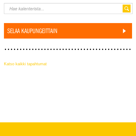
SELAA KAUPUNGEITTAIN
Katso kaikki tapahtumat