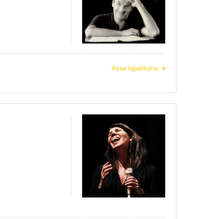
Avaa tapahtuma