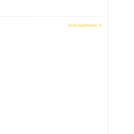
Avaa tapahtuma