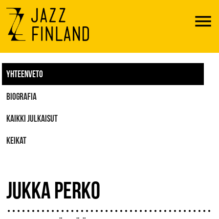
Menu
YHTEENVETO
BIOGRAFIA
KAIKKI JULKAISUT
KEIKAT
JUKKA PERKO