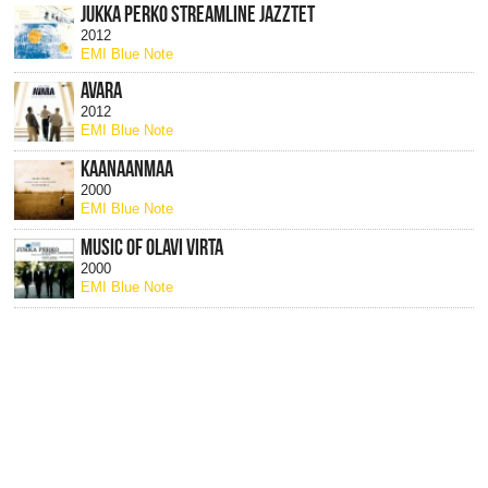
JUKKA PERKO STREAMLINE JAZZTET
2012
EMI Blue Note
AVARA
2012
EMI Blue Note
KAANAANMAA
2000
EMI Blue Note
MUSIC OF OLAVI VIRTA
2000
EMI Blue Note