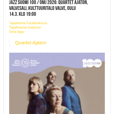
JAZZ SUOMI 100 / OMJ 2026: QUARTET AJATON,
VALVESALI, KULTTUURITALO VALVE, OULU
14.3. KLO 19:00
Tapahtuma Facebookissa
Tapahtuman kotisivut
Osta lippu
Quartet Ajaton